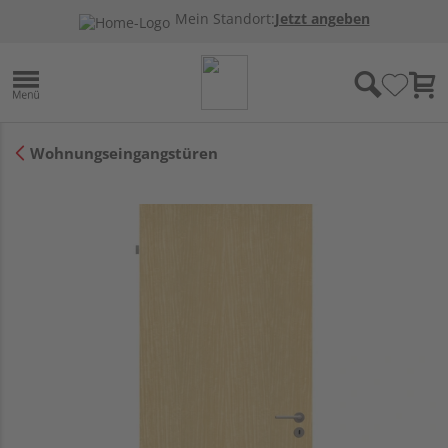
Mein Standort:
Jetzt angeben
Wohnungseingangstüren