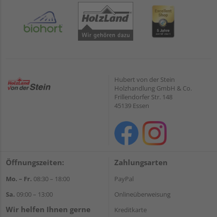
Hubert von der Stein
Holzhandlung GmbH & Co.
Frillendorfer Str. 148
45139 Essen
Öffnungszeiten:
Zahlungsarten
Mo. – Fr.
08:30 – 18:00
PayPal
Sa.
09:00 – 13:00
Onlineüberweisung
Wir helfen Ihnen gerne
Kreditkarte