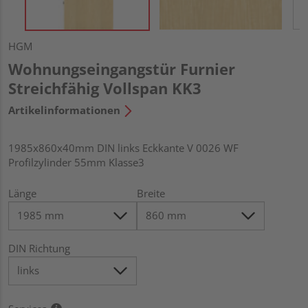
HGM
Wohnungseingangstür Furnier
Streichfähig Vollspan KK3
Artikelinformationen
1985x860x40mm DIN links Eckkante V 0026 WF
Profilzylinder 55mm Klasse3
Länge
Breite
DIN Richtung