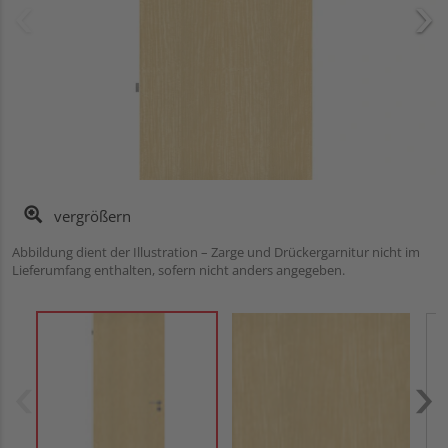
vergrößern
Abbildung dient der Illustration – Zarge und Drückergarnitur nicht im
Lieferumfang enthalten, sofern nicht anders angegeben.