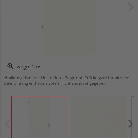
vergrößern
Abbildung dient der Illustration – Zarge und Drückergarnitur nicht im
Lieferumfang enthalten, sofern nicht anders angegeben.