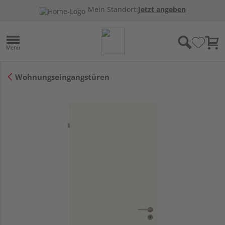
Mein Standort:
Jetzt angeben
Wohnungseingangstüren