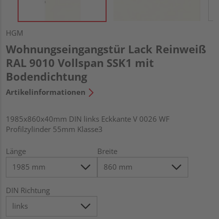
HGM
Wohnungseingangstür Lack Reinweiß
RAL 9010 Vollspan SSK1 mit
Bodendichtung
Artikelinformationen
1985x860x40mm DIN links Eckkante V 0026 WF
Profilzylinder 55mm Klasse3
Länge
Breite
DIN Richtung