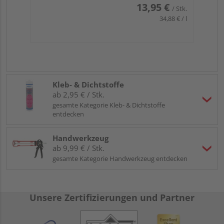
13,95 €
/ Stk.
34,88 € / l
Kleb- & Dichtstoffe
ab 2,95 € / Stk.
gesamte Kategorie Kleb- & Dichtstoffe
entdecken
Handwerkzeug
ab 9,99 € / Stk.
gesamte Kategorie Handwerkzeug entdecken
Unsere Zertifizierungen und Partner