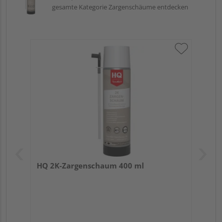
gesamte Kategorie Zargenschäume entdecken
HQ 2K-Zargenschaum 400 ml