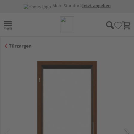
Mein Standort:
Jetzt angeben
Türzargen