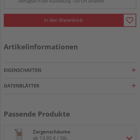
Verfügbar in der Ausstellung - vor Ort ansehen.
In den Warenkorb
Artikelinformationen
EIGENSCHAFTEN
DATENBLÄTTER
Passende Produkte
Zargenschäume
ab 13,95 € / Stk.