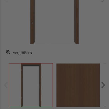
vergrößern