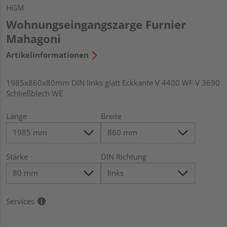
HGM
Wohnungseingangszarge Furnier
Mahagoni
Artikelinformationen
1985x860x80mm DIN links glatt Eckkante V 4400 WF V 3690
Schließblech WE
Länge
Breite
Stärke
DIN Richtung
Services