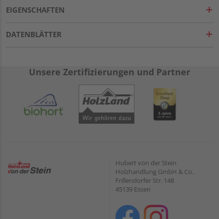
EIGENSCHAFTEN
DATENBLÄTTER
Unsere Zertifizierungen und Partner
Hubert von der Stein
Holzhandlung GmbH & Co.
Frillendorfer Str. 148
45139 Essen