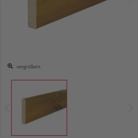
vergrößern