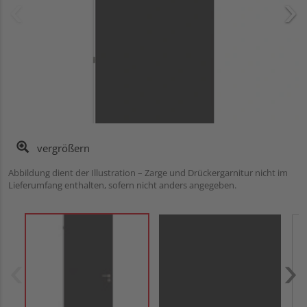
vergrößern
Abbildung dient der Illustration – Zarge und Drückergarnitur nicht im
Lieferumfang enthalten, sofern nicht anders angegeben.