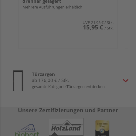
drehbar gelagert
Mehrere Ausführungen erhältlich
UVP
21,95 €
/ Stk.
15,95 €
/ Stk.
Türzargen
ab 176,00 € / Stk.
gesamte Kategorie Türzargen entdecken
Unsere Zertifizierungen und Partner