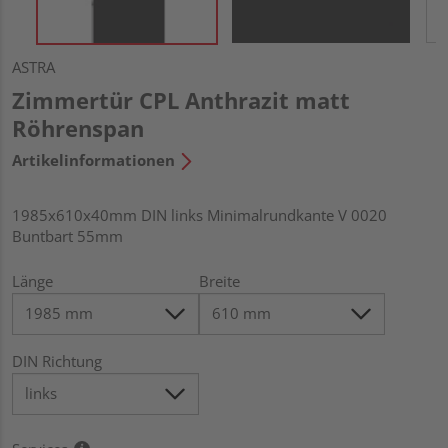
ASTRA
Zimmertür CPL Anthrazit matt
Röhrenspan
Artikelinformationen
1985x610x40mm DIN links Minimalrundkante V 0020
Buntbart 55mm
Länge
Breite
DIN Richtung