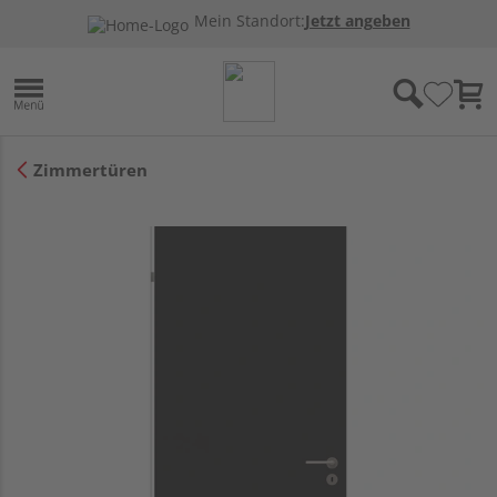
Mein Standort:
Jetzt angeben
Zimmertüren