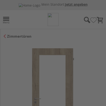
Mein Standort:
Jetzt angeben
Zimmertüren