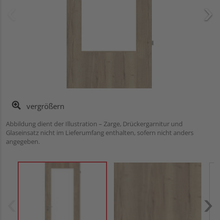
vergrößern
Abbildung dient der Illustration – Zarge, Drückergarnitur und
Glaseinsatz nicht im Lieferumfang enthalten, sofern nicht anders
angegeben.