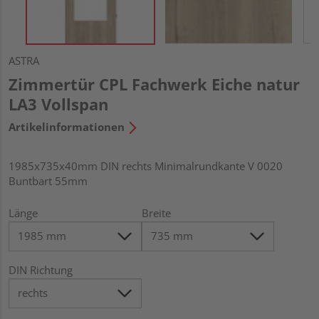
ASTRA
Zimmertür CPL Fachwerk Eiche natur
LA3 Vollspan
Artikelinformationen
1985x735x40mm DIN rechts Minimalrundkante V 0020
Buntbart 55mm
Länge
Breite
DIN Richtung