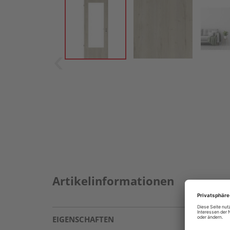
Artikelinformationen
EIGENSCHAFTEN