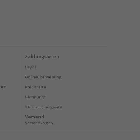
Zahlungsarten
PayPal
Onlineüberweisung
ter
Kreditkarte
Rechnung*
*Bonität vorausgesetzt
Versand
Versandkosten