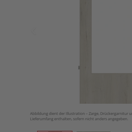
Abbildung dient der Illustration – Zarge, Drückergarnitur 
Lieferumfang enthalten, sofern nicht anders angegeben.