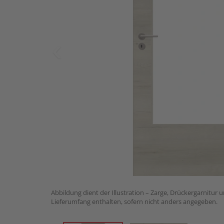
Abbildung dient der Illustration – Zarge, Drückergarnitur 
Lieferumfang enthalten, sofern nicht anders angegeben.