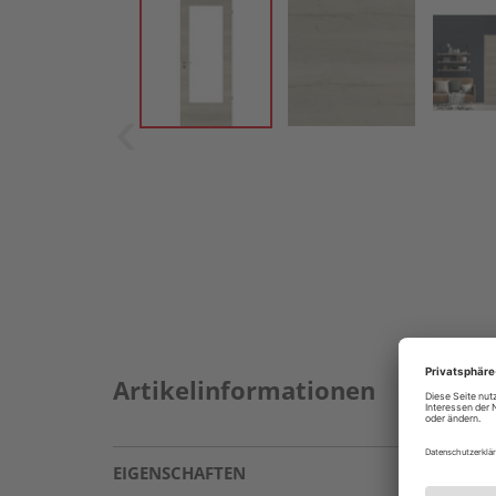
Artikelinformationen
EIGENSCHAFTEN