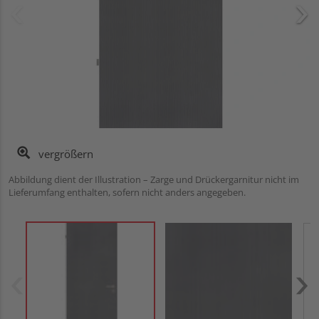
vergrößern
Abbildung dient der Illustration – Zarge und Drückergarnitur nicht im
Lieferumfang enthalten, sofern nicht anders angegeben.