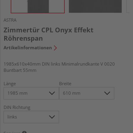
ASTRA
Zimmertür CPL Onyx Effekt
Röhrenspan
Artikelinformationen
1985x610x40mm DIN links Minimalrundkante V 0020
Buntbart 55mm
Länge
Breite
DIN Richtung