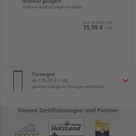
drehbar gelagert
Mehrere Ausführungen erhältlich
UVP
21,95 €
/ Stk.
15,95 €
/ Stk.
Türzargen
ab 176,00 € / Stk.
gesamte Kategorie Türzargen entdecken
Unsere Zertifizierungen und Partner