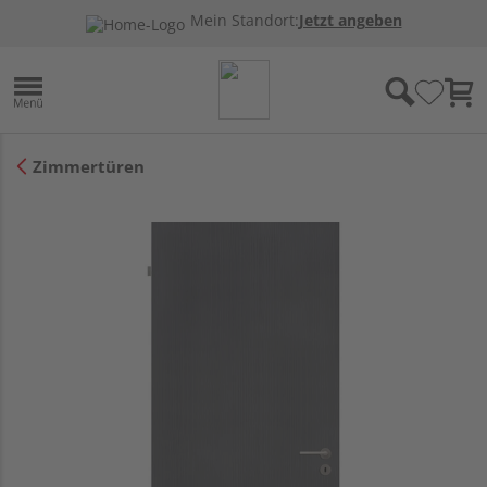
Mein Standort:
Jetzt angeben
Zimmertüren