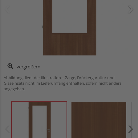
vergrößern
Abbildung dient der Illustration – Zarge, Drückergarnitur und
Glaseinsatz nicht im Lieferumfang enthalten, sofern nicht anders
angegeben.