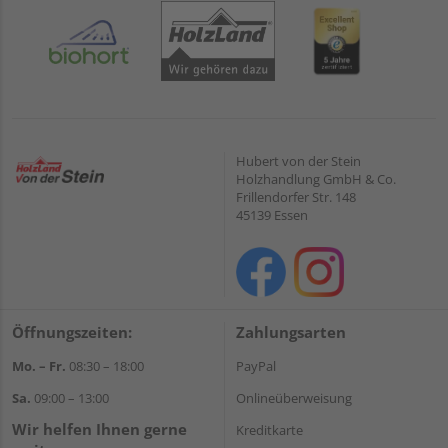
Hubert von der Stein
Holzhandlung GmbH & Co.
Frillendorfer Str. 148
45139 Essen
Öffnungszeiten:
Zahlungsarten
Mo. – Fr.
08:30 – 18:00
PayPal
Sa.
09:00 – 13:00
Onlineüberweisung
Wir helfen Ihnen gerne
Kreditkarte