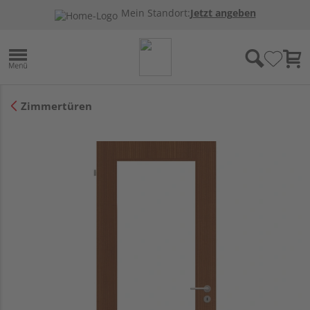
Mein Standort:
Jetzt angeben
Zimmertüren