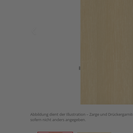
Abbildung dient der Illustration – Zarge und Drückergarnit
sofern nicht anders angegeben.