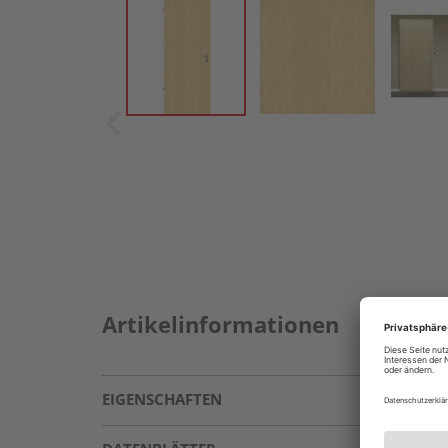
Artikelinformationen
EIGENSCHAFTEN