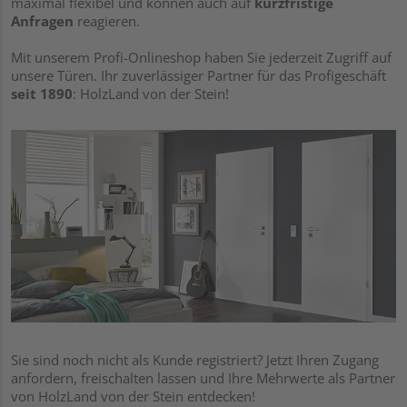
maximal flexibel und können auch auf
kurzfristige
Anfragen
reagieren.
Mit unserem Profi-Onlineshop haben Sie jederzeit Zugriff auf
unsere Türen. Ihr zuverlässiger Partner für das Profigeschäft
seit 1890
: HolzLand von der Stein!
Sie sind noch nicht als Kunde registriert? Jetzt Ihren Zugang
anfordern, freischalten lassen und Ihre Mehrwerte als Partner
von HolzLand von der Stein entdecken!