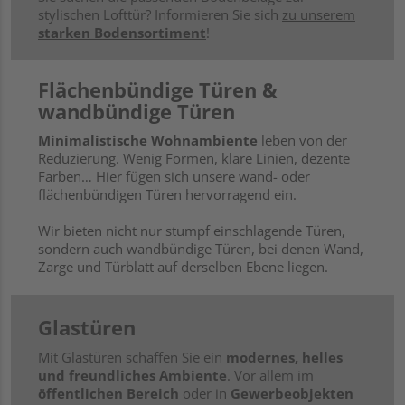
stylischen Lofttür? Informieren Sie sich
zu unserem
starken Bodensortiment
!
Flächenbündige Türen &
wandbündige Türen
Minimalistische Wohnambiente
leben von der
Reduzierung. Wenig Formen, klare Linien, dezente
Farben… Hier fügen sich unsere wand- oder
flächenbündigen Türen hervorragend ein.
Wir bieten nicht nur stumpf einschlagende Türen,
sondern auch wandbündige Türen, bei denen Wand,
Zarge und Türblatt auf derselben Ebene liegen.
Glastüren
Mit Glastüren schaffen Sie ein
modernes, helles
und freundliches Ambiente
. Vor allem im
öffentlichen Bereich
oder in
Gewerbeobjekten