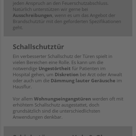
jeden Anspruch an den Feuerschutzabschluss.
Natürlich unterstützen wir gerne bei
Ausschreibungen
, wenn es um das Angebot der
Brandschutztür mit den geforderten Spezifikationen
geht.
Schallschutztür
Ein verbesserter Schallschutz der Türen spielt in
vielen Bereichen eine Rolle. Es kann um die
notwendige
Ungestörtheit
für Patienten im
Hospital gehen, um
Diskretion
bei Arzt oder Anwalt
oder auch um die
Dämmung lauter Geräusche
im
Hausflur.
Vor allem
Wohnungseingangstüren
werden oft mit
erhöhtem Schallschutz ausgestattet, doch
grundsätzlich sind die unterschiedlichsten
Anwendungen denkbar.