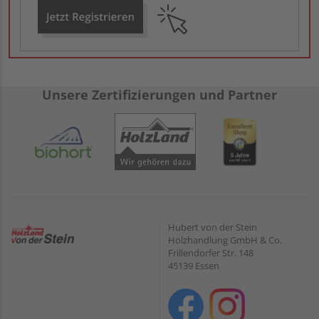
Unsere Zertifizierungen und Partner
Hubert von der Stein
Holzhandlung GmbH & Co.
Frillendorfer Str. 148
45139 Essen