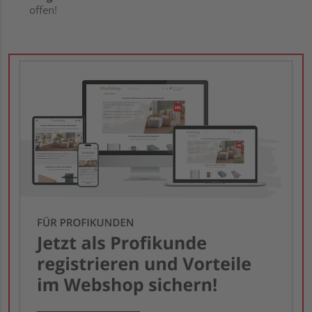
offen!