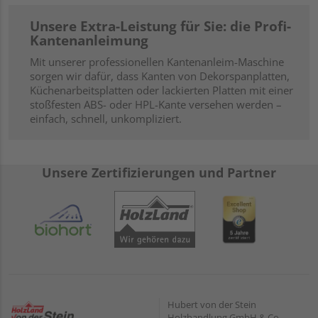
Unsere Extra-Leistung für Sie: die Profi-
Kantenanleimung
Mit unserer professionellen Kantenanleim-Maschine
sorgen wir dafür, dass Kanten von Dekorspanplatten,
Küchenarbeitsplatten oder lackierten Platten mit einer
stoßfesten ABS- oder HPL-Kante versehen werden –
einfach, schnell, unkompliziert.
Unsere Zertifizierungen und Partner
Hubert von der Stein
Holzhandlung GmbH & Co.