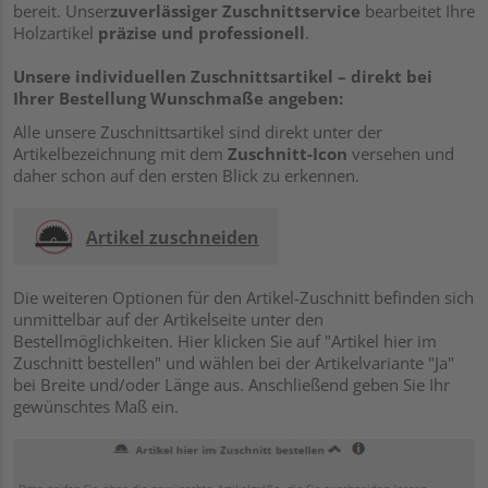
bereit. Unser
zuverlässiger Zuschnittservice
bearbeitet Ihre
Holzartikel
präzise und professionell
.
Unsere individuellen Zuschnittsartikel – direkt bei
Ihrer Bestellung Wunschmaße angeben:
Alle unsere Zuschnittsartikel sind direkt unter der
Artikelbezeichnung mit dem
Zuschnitt-Icon
versehen und
daher schon auf den ersten Blick zu erkennen.
Die weiteren Optionen für den Artikel-Zuschnitt befinden sich
unmittelbar auf der Artikelseite unter den
Bestellmöglichkeiten. Hier klicken Sie auf "Artikel hier im
Zuschnitt bestellen" und wählen bei der Artikelvariante "Ja"
bei Breite und/oder Länge aus. Anschließend geben Sie Ihr
gewünschtes Maß ein.