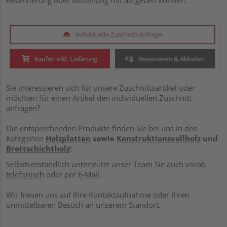
Reservierung oder Bestellung mit aufgeben können:
Sie interessieren sich für unsere Zuschnittsartikel oder
möchten für einen Artikel den individuellen Zuschnitt
anfragen?
Die entsprechenden Produkte finden Sie bei uns in den
Kategorien
Holzplatten
sowie
Konstruktionsvollholz
und
Brettschichtholz
!
Selbstverständlich unterstützt unser Team Sie auch vorab
telefonisch
oder per
E-Mail
.
Wir freuen uns auf Ihre Kontaktaufnahme oder Ihren
unmittelbaren Besuch an unserem Standort.