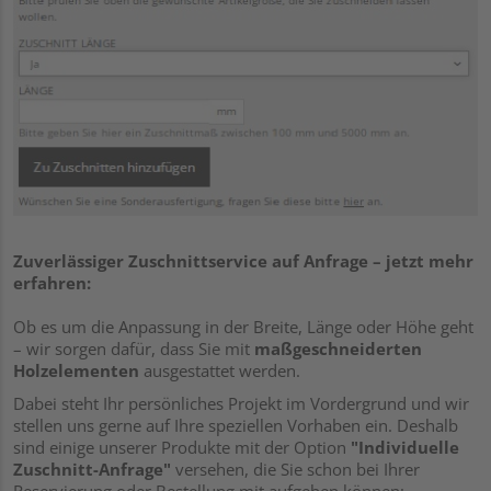
Zuverlässiger Zuschnittservice auf Anfrage – jetzt mehr
erfahren:
Ob es um die Anpassung in der Breite, Länge oder Höhe geht
– wir sorgen dafür, dass Sie mit
maßgeschneiderten
Holzelementen
ausgestattet werden.
Dabei steht Ihr persönliches Projekt im Vordergrund und wir
stellen uns gerne auf Ihre speziellen Vorhaben ein. Deshalb
sind einige unserer Produkte mit der Option
"Individuelle
Zuschnitt-Anfrage"
versehen, die Sie schon bei Ihrer