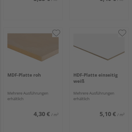
MDF-Platte roh
HDF-Platte einseitig
weiß
Mehrere Ausführungen
Mehrere Ausführungen
erhältlich
erhältlich
4,30 €
5,10 €
/ m²
/ m²