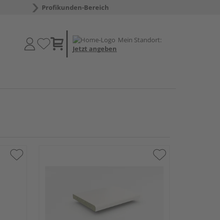
Profikunden-Bereich
Mein Standort:
Jetzt angeben