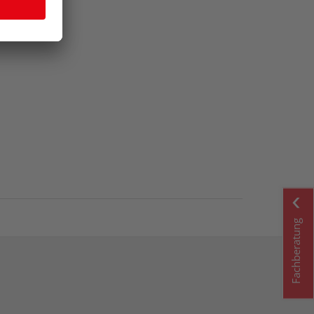
Fachberatung