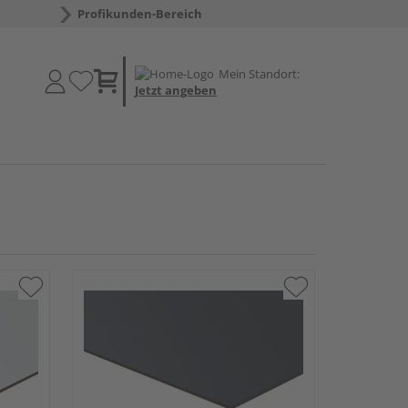
Profikunden-Bereich
Mein Standort:
Jetzt angeben