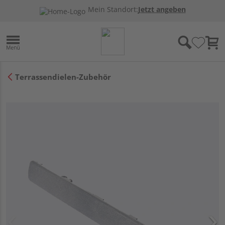
Mein Standort:
Jetzt angeben
Terrassendielen-Zubehör