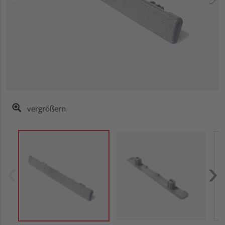
vergrößern