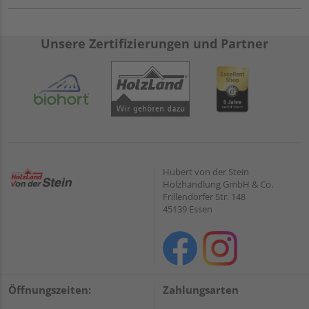
Unsere Zertifizierungen und Partner
Hubert von der Stein
Holzhandlung GmbH & Co.
Frillendorfer Str. 148
45139 Essen
Öffnungszeiten:
Zahlungsarten