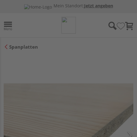
Mein Standort:
Jetzt angeben
Spanplatten