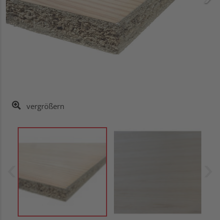
vergrößern