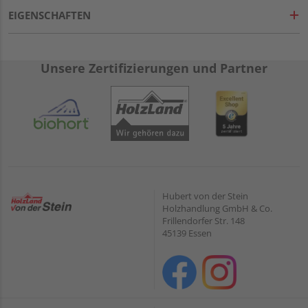
EIGENSCHAFTEN
Unsere Zertifizierungen und Partner
Hubert von der Stein
Holzhandlung GmbH & Co.
Frillendorfer Str. 148
45139 Essen