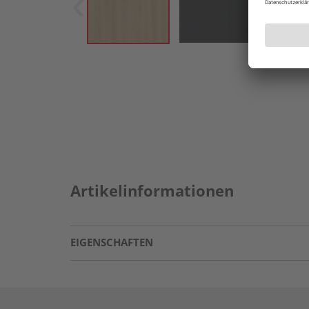
Artikelinformationen
EIGENSCHAFTEN