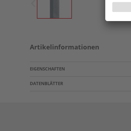
Artikelinformationen
EIGENSCHAFTEN
DATENBLÄTTER