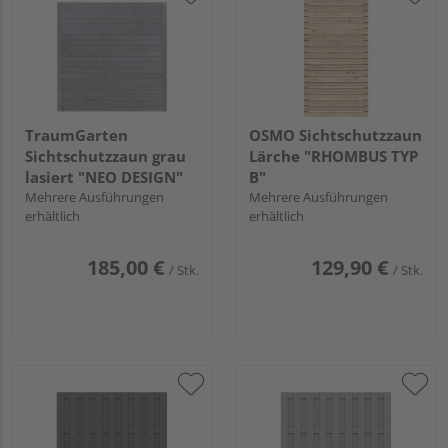
TraumGarten
OSMO Sichtschutzzaun
Sichtschutzzaun grau
Lärche "RHOMBUS TYP
lasiert "NEO DESIGN"
B"
Mehrere Ausführungen
Mehrere Ausführungen
erhältlich
erhältlich
185,00 €
129,90 €
/ Stk.
/ Stk.