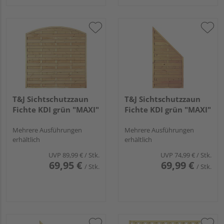
T&J Sichtschutzzaun
T&J Sichtschutzzaun
Fichte KDI grün "MAXI"
Fichte KDI grün "MAXI"
Mehrere Ausführungen
Mehrere Ausführungen
erhältlich
erhältlich
UVP
89,99 €
/ Stk.
UVP
74,99 €
/ Stk.
69,95 €
69,99 €
/ Stk.
/ Stk.