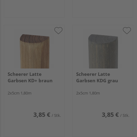
Scheerer Latte
Scheerer Latte
Garbsen KD+ braun
Garbsen KDG grau
2x5cm 1,80m
2x5cm 1,80m
3,85 €
3,85 €
/ Stk.
/ Stk.