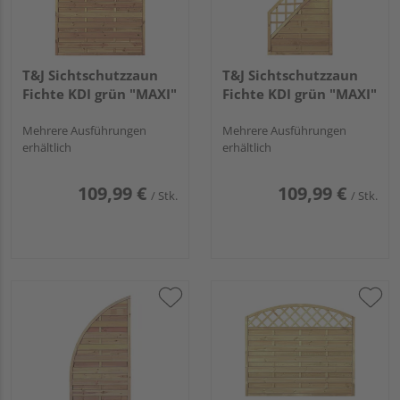
T&J Sichtschutzzaun
T&J Sichtschutzzaun
Fichte KDI grün "MAXI"
Fichte KDI grün "MAXI"
Mehrere Ausführungen
Mehrere Ausführungen
erhältlich
erhältlich
109,99 €
109,99 €
/ Stk.
/ Stk.