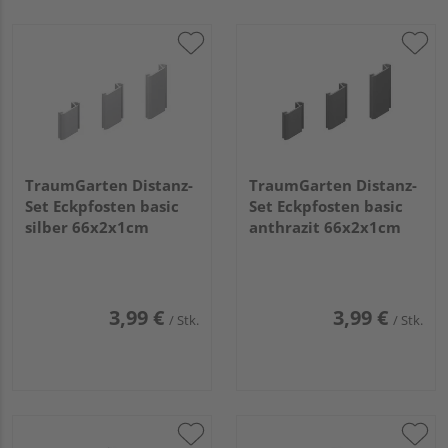
TraumGarten Distanz-
TraumGarten Distanz-
Set Eckpfosten basic
Set Eckpfosten basic
silber 66x2x1cm
anthrazit 66x2x1cm
3,99 €
3,99 €
/ Stk.
/ Stk.