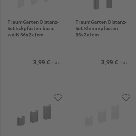
TraumGarten Distanz-
TraumGarten Distanz-
Set Eckpfosten basic
Set Klemmpfosten
weiß 66x2x1cm
66x2x1cm
3,99 €
3,99 €
/ Stk.
/ Stk.