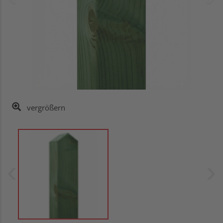
vergrößern