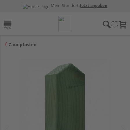
Mein Standort:
Jetzt angeben
Zaunpfosten