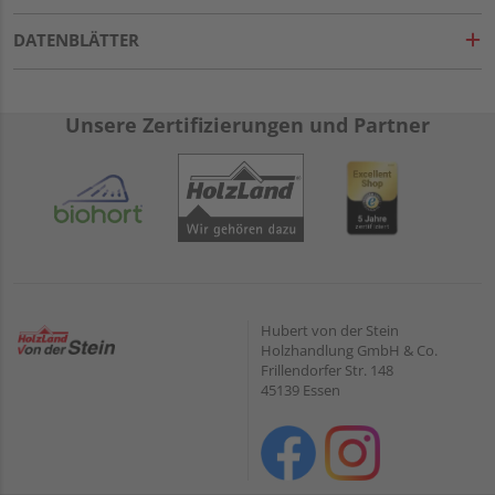
DATENBLÄTTER
Unsere Zertifizierungen und Partner
Hubert von der Stein
Holzhandlung GmbH & Co.
Frillendorfer Str. 148
45139 Essen