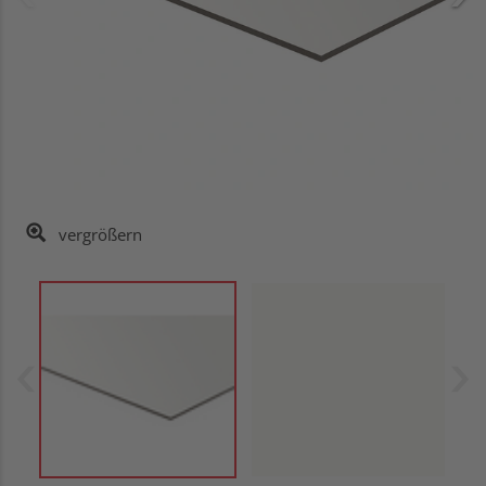
vergrößern