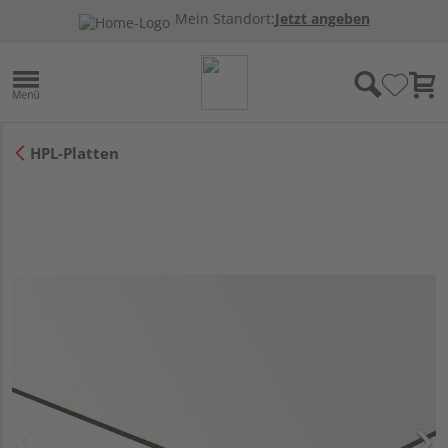
Mein Standort:
Jetzt angeben
HPL-Platten