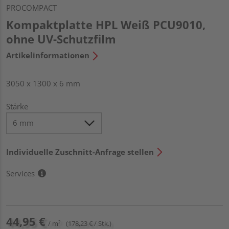
PROCOMPACT
Kompaktplatte HPL Weiß PCU9010,
ohne UV-Schutzfilm
Artikelinformationen
3050 x 1300 x 6 mm
Stärke
Individuelle Zuschnitt-Anfrage stellen
Services
44,95 €
/ m²
(178,23 € / Stk.)