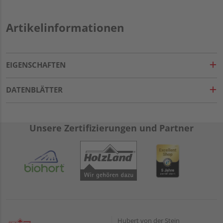
Artikelinformationen
EIGENSCHAFTEN
DATENBLÄTTER
Unsere Zertifizierungen und Partner
Hubert von der Stein