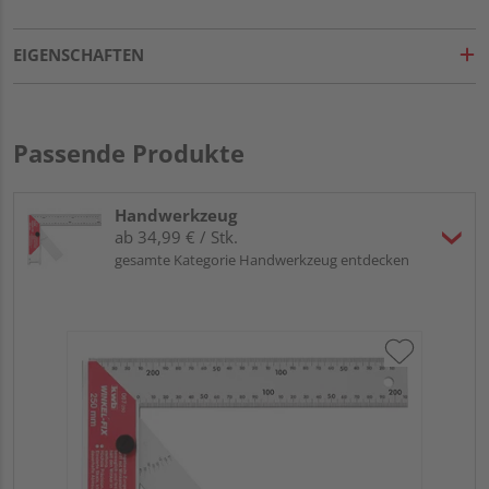
EIGENSCHAFTEN
Passende Produkte
Handwerkzeug
ab 34,99 € / Stk.
gesamte Kategorie Handwerkzeug entdecken