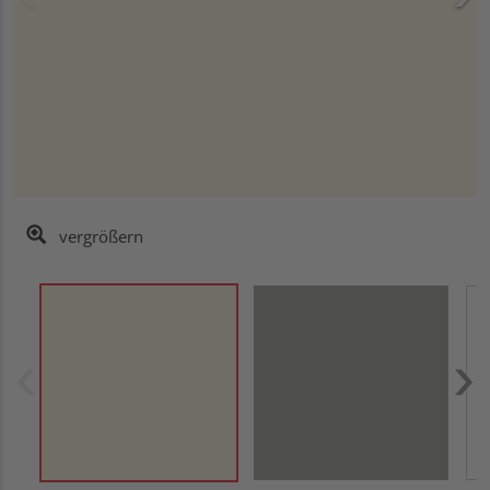
vergrößern