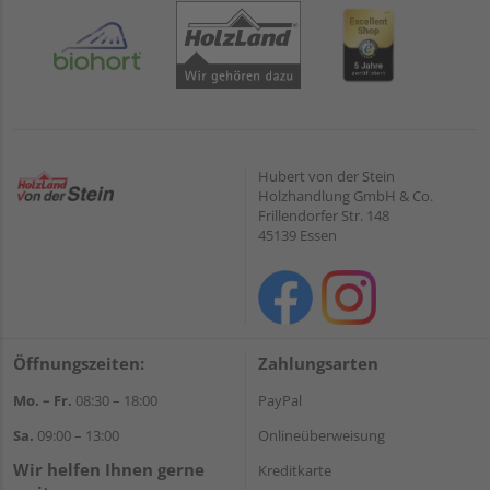
Hubert von der Stein
Holzhandlung GmbH & Co.
Frillendorfer Str. 148
45139 Essen
Öffnungszeiten:
Zahlungsarten
Mo. – Fr.
08:30 – 18:00
PayPal
Sa.
09:00 – 13:00
Onlineüberweisung
Wir helfen Ihnen gerne
Kreditkarte