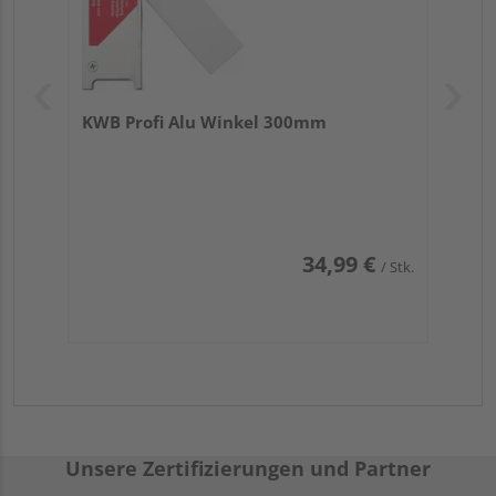
KWB Profi Alu Winkel 300mm
34,99 €
/ Stk.
Unsere Zertifizierungen und Partner