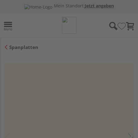
Mein Standort:
Jetzt angeben
Spanplatten