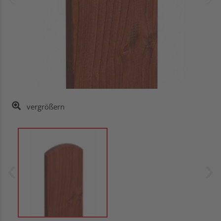
vergrößern