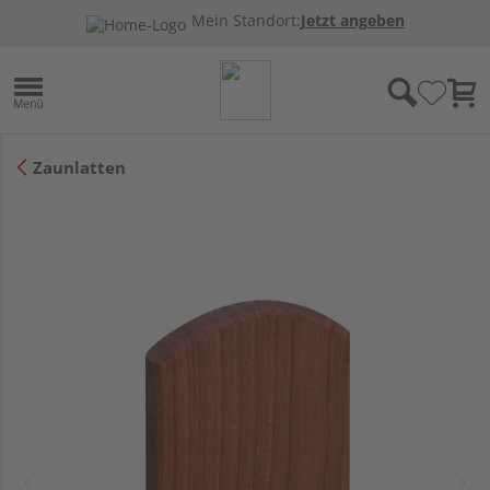
Mein Standort:
Jetzt angeben
Zaunlatten