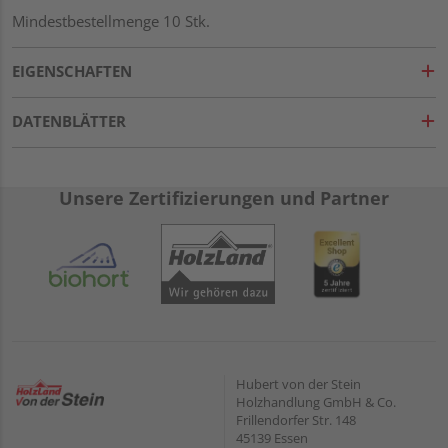
Mindestbestellmenge 10 Stk.
EIGENSCHAFTEN
DATENBLÄTTER
Unsere Zertifizierungen und Partner
Hubert von der Stein
Holzhandlung GmbH & Co.
Frillendorfer Str. 148
45139 Essen