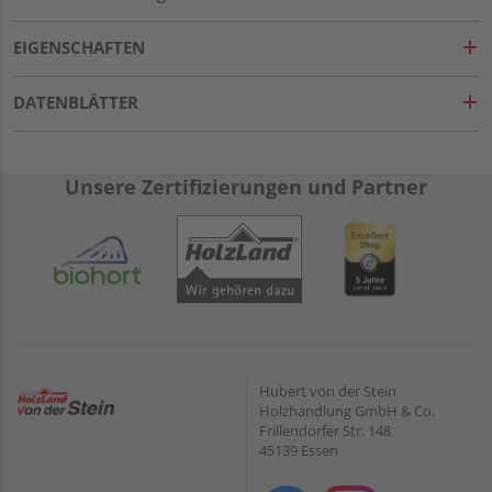
EIGENSCHAFTEN
DATENBLÄTTER
Unsere Zertifizierungen und Partner
Hubert von der Stein
Holzhandlung GmbH & Co.
Frillendorfer Str. 148
45139 Essen