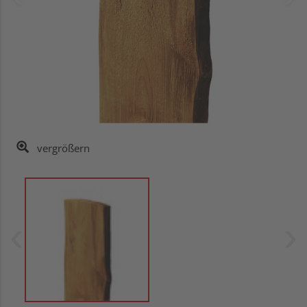
vergrößern