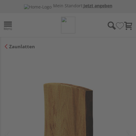
Mein Standort:
Jetzt angeben
Zaunlatten