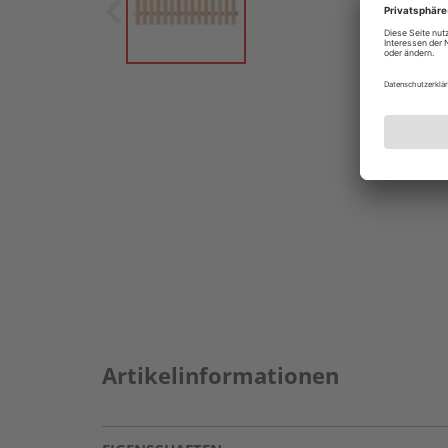
Artikelinformationen