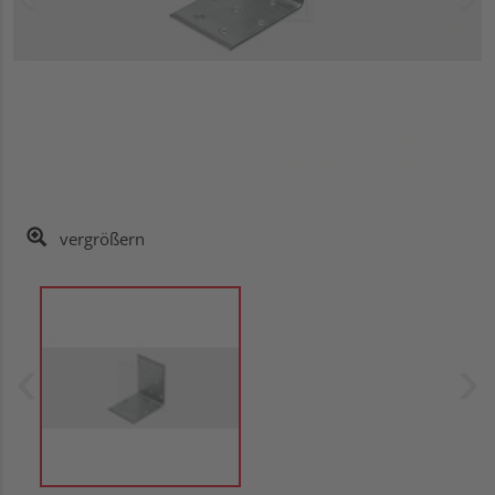
vergrößern