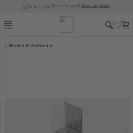
Mein Standort:
Jetzt angeben
Winkel & Verbinder