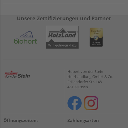
Unsere Zertifizierungen und Partner
Hubert von der Stein
Holzhandlung GmbH & Co.
Frillendorfer Str. 148
45139 Essen
Öffnungszeiten:
Zahlungsarten