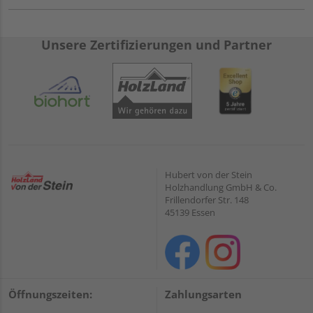
Unsere Zertifizierungen und Partner
Hubert von der Stein
Holzhandlung GmbH & Co.
Frillendorfer Str. 148
45139 Essen
Öffnungszeiten:
Zahlungsarten