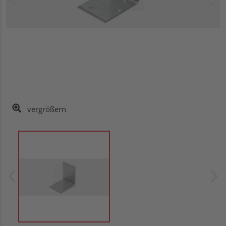
vergrößern