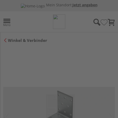
Mein Standort:
Jetzt angeben
Winkel & Verbinder