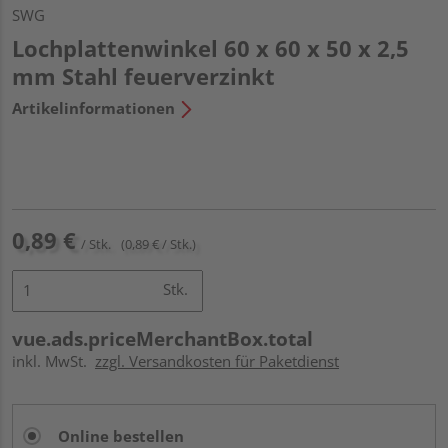
SWG
Lochplattenwinkel 60 x 60 x 50 x 2,5
mm Stahl feuerverzinkt
Artikelinformationen
0,89 €
/ Stk.
(0,89 € / Stk.)
Stk.
vue.ads.priceMerchantBox.total
inkl. MwSt.
zzgl. Versandkosten für Paketdienst
Online bestellen