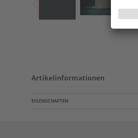
Artikelinformationen
EIGENSCHAFTEN