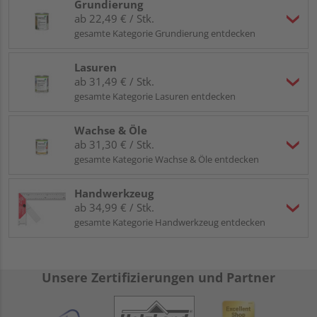
Grundierung
ab 22,49 € / Stk.
gesamte Kategorie Grundierung entdecken
Lasuren
ab 31,49 € / Stk.
gesamte Kategorie Lasuren entdecken
Wachse & Öle
ab 31,30 € / Stk.
gesamte Kategorie Wachse & Öle entdecken
Handwerkzeug
ab 34,99 € / Stk.
gesamte Kategorie Handwerkzeug entdecken
Unsere Zertifizierungen und Partner