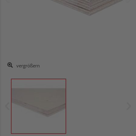
vergrößern