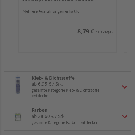
Mehrere Ausführungen erhältlich
8,79 €
/ Paket(e)
Kleb- & Dichtstoffe
ab 6,95 € / Stk.
gesamte Kategorie Kleb- & Dichtstoffe
entdecken
Farben
ab 28,60 € / Stk.
gesamte Kategorie Farben entdecken