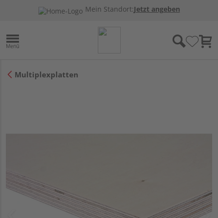
Mein Standort:
Jetzt angeben
Multiplexplatten