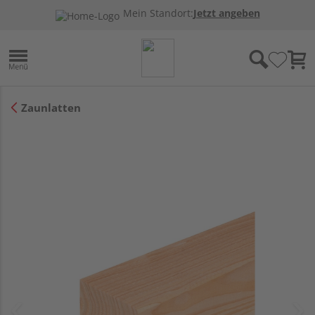
Mein Standort:
Jetzt angeben
Zaunlatten