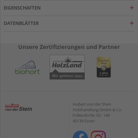
EIGENSCHAFTEN
DATENBLÄTTER
Unsere Zertifizierungen und Partner
Hubert von der Stein
Holzhandlung GmbH & Co.
Frillendorfer Str. 148
45139 Essen