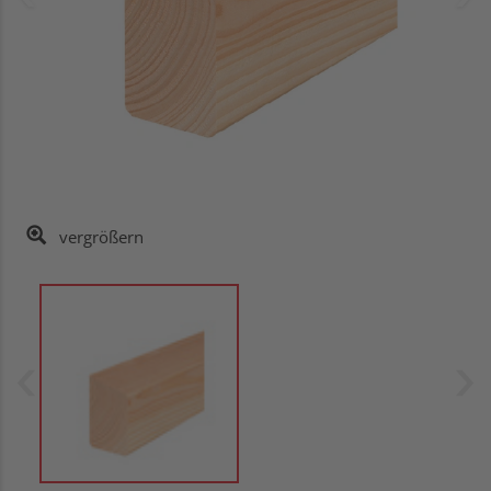
vergrößern