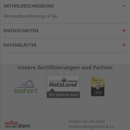
ARTIKELBESCHREIBUNG
Mindestbestellmenge 4 Stk.
EIGENSCHAFTEN
DATENBLÄTTER
Unsere Zertifizierungen und Partner
Hubert von der Stein
Holzhandlung GmbH & Co.