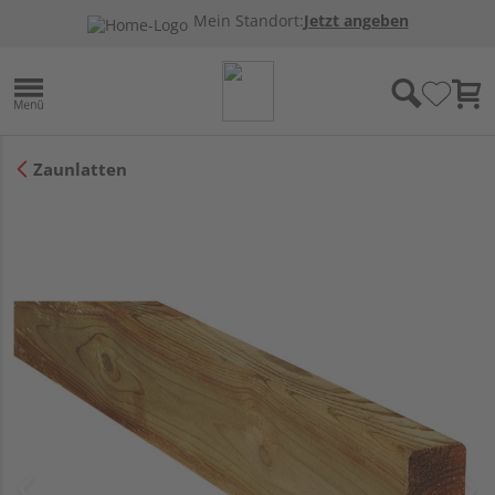
Mein Standort:
Jetzt angeben
Zaunlatten