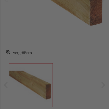
vergrößern