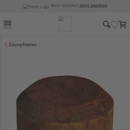
Mein Standort:
Jetzt angeben
Zaunpfosten