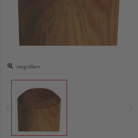
vergrößern