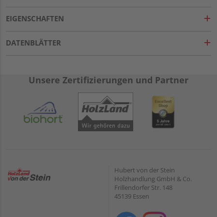
EIGENSCHAFTEN
DATENBLÄTTER
Unsere Zertifizierungen und Partner
Hubert von der Stein
Holzhandlung GmbH & Co.
Frillendorfer Str. 148
45139 Essen