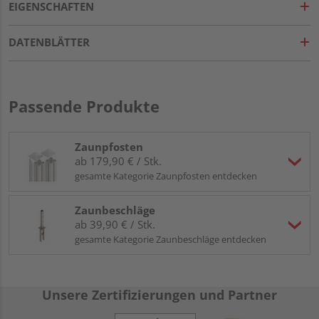
EIGENSCHAFTEN
DATENBLÄTTER
Passende Produkte
Zaunpfosten
ab 179,90 € / Stk.
gesamte Kategorie Zaunpfosten entdecken
Zaunbeschläge
ab 39,90 € / Stk.
gesamte Kategorie Zaunbeschläge entdecken
Unsere Zertifizierungen und Partner