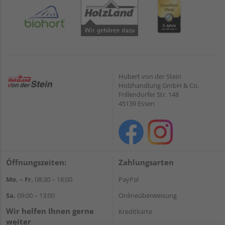
Hubert von der Stein
Holzhandlung GmbH & Co.
Frillendorfer Str. 148
45139 Essen
Öffnungszeiten:
Zahlungsarten
Mo. – Fr.
08:30 – 18:00
PayPal
Sa.
09:00 – 13:00
Onlineüberweisung
Wir helfen Ihnen gerne
Kreditkarte
weiter