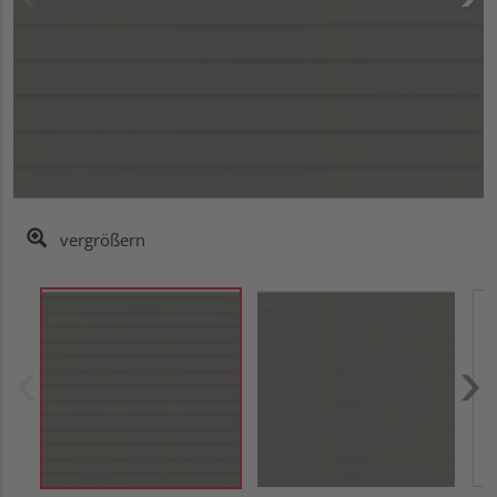
vergrößern