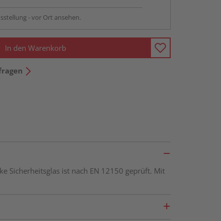
sstellung - vor Ort ansehen.
In den Warenkorb
fragen
Sicherheitsglas ist nach EN 12150 geprüft. Mit