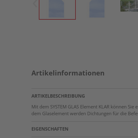
Artikelinformationen
ARTIKELBESCHREIBUNG
Mit dem SYSTEM GLAS Element KLAR können Sie ein
dem Glaselement werden Dichtungen für die Befes
EIGENSCHAFTEN