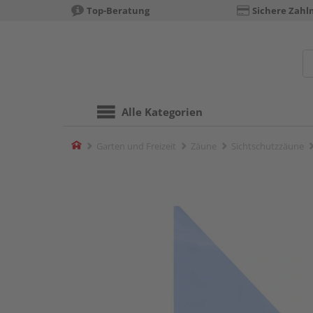
Top-Beratung
Sichere Zahl
Alle Kategorien
Home
Garten und Freizeit
Zäune
Sichtschutzzäune