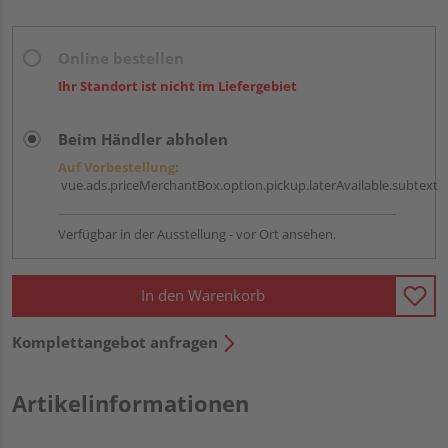
Online bestellen
Ihr Standort ist nicht im Liefergebiet
Beim Händler abholen
Auf Vorbestellung:
vue.ads.priceMerchantBox.option.pickup.laterAvailable.subtext
Verfügbar in der Ausstellung - vor Ort ansehen.
In den Warenkorb
Komplettangebot anfragen
Artikelinformationen