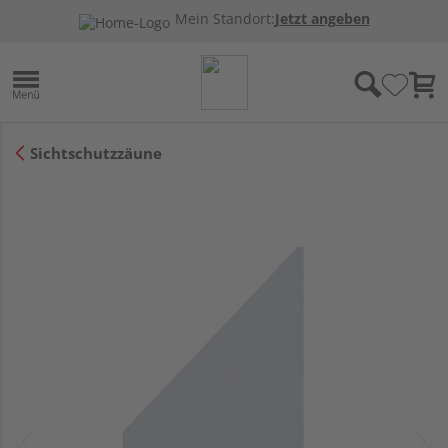
Mein Standort:
Jetzt angeben
Sichtschutzzäune