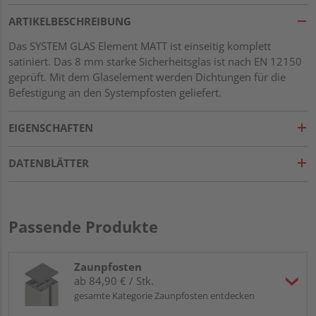
ARTIKELBESCHREIBUNG
Das SYSTEM GLAS Element MATT ist einseitig komplett
satiniert. Das 8 mm starke Sicherheitsglas ist nach EN 12150
geprüft. Mit dem Glaselement werden Dichtungen für die
Befestigung an den Systempfosten geliefert.
EIGENSCHAFTEN
DATENBLÄTTER
Passende Produkte
Zaunpfosten
ab 84,90 € / Stk.
gesamte Kategorie Zaunpfosten entdecken