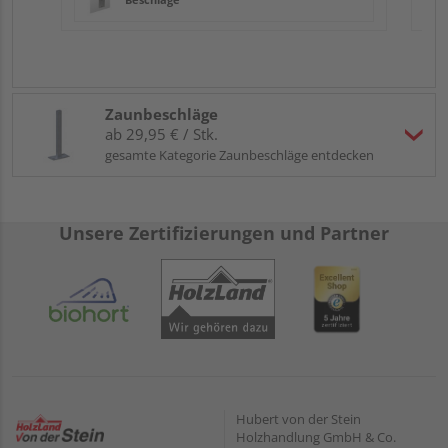
Zaunbeschläge
ab 29,95 € / Stk.
gesamte Kategorie Zaunbeschläge entdecken
Unsere Zertifizierungen und Partner
Hubert von der Stein
Holzhandlung GmbH & Co.