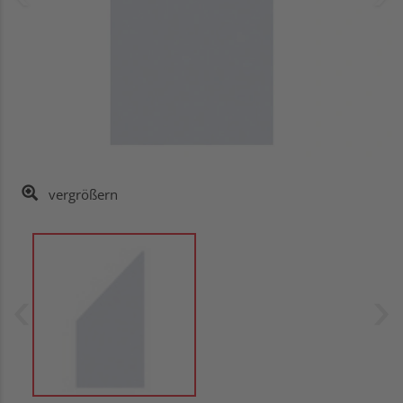
vergrößern