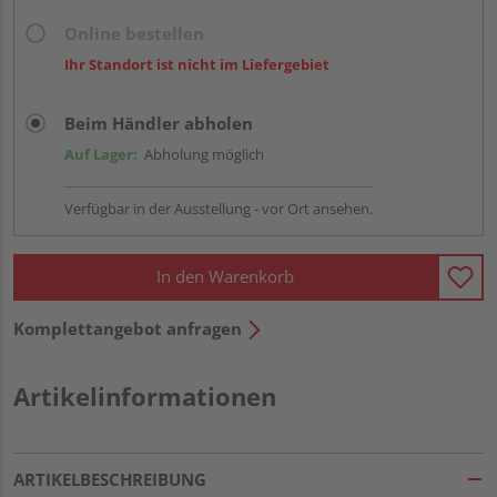
Online bestellen
Ihr Standort ist nicht im Liefergebiet
Beim Händler abholen
Auf Lager:
Abholung möglich
Verfügbar in der Ausstellung - vor Ort ansehen.
In den Warenkorb
Komplettangebot anfragen
Artikelinformationen
ARTIKELBESCHREIBUNG