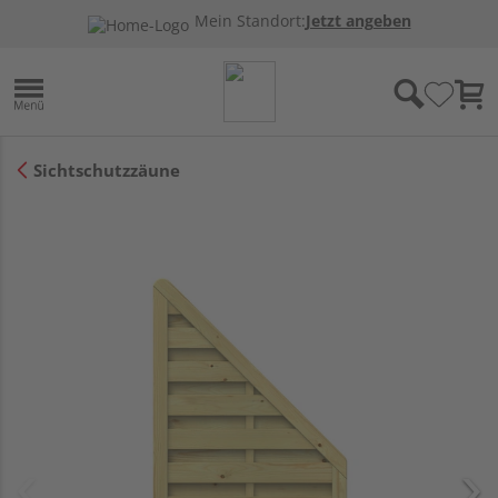
Mein Standort:
Jetzt angeben
Sichtschutzzäune