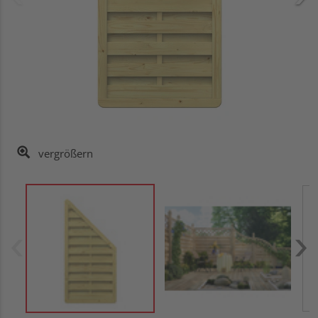
vergrößern