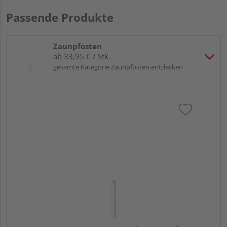
Passende Produkte
Zaunpfosten
ab 33,95 € / Stk.
gesamte Kategorie Zaunpfosten entdecken