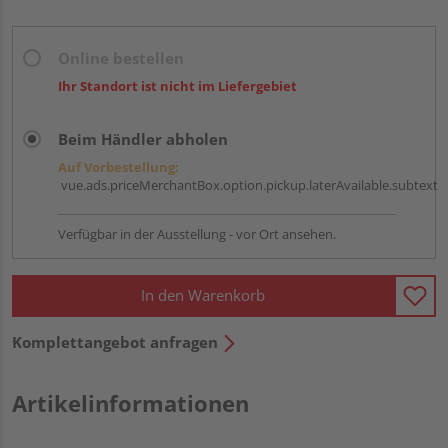
Online bestellen
Ihr Standort ist nicht im Liefergebiet
Beim Händler abholen
Auf Vorbestellung:
vue.ads.priceMerchantBox.option.pickup.laterAvailable.subtext
Verfügbar in der Ausstellung - vor Ort ansehen.
In den Warenkorb
Komplettangebot anfragen
Artikelinformationen