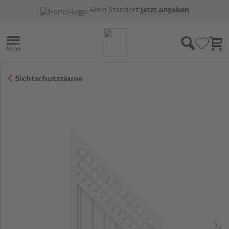
Mein Standort:
Jetzt angeben
Sichtschutzzäune