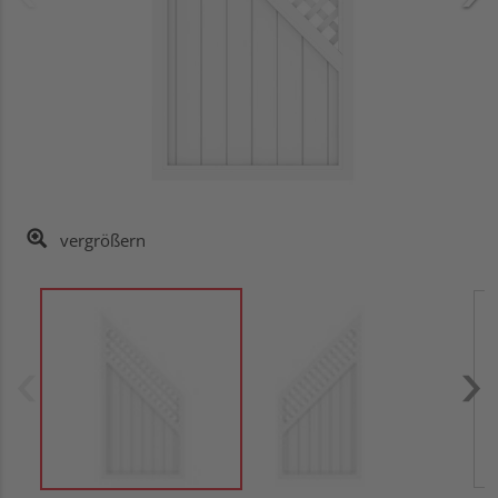
vergrößern