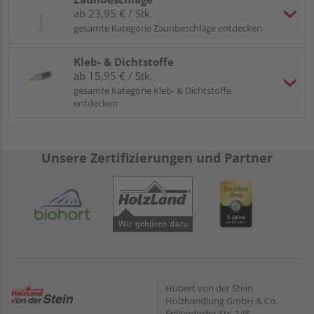
ab 23,95 € / Stk.
gesamte Kategorie Zaunbeschläge entdecken
Kleb- & Dichtstoffe
ab 15,95 € / Stk.
gesamte Kategorie Kleb- & Dichtstoffe
entdecken
Unsere Zertifizierungen und Partner
Hubert von der Stein
Holzhandlung GmbH & Co.
Frillendorfer Str. 148