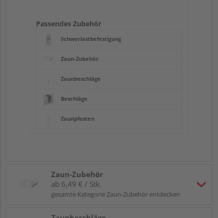
Passendes Zubehör
Schwerlastbefestigung
Zaun-Zubehör
Zaunbeschläge
Beschläge
Zaunpfosten
Zaun-Zubehör
ab 6,49 € / Stk.
gesamte Kategorie Zaun-Zubehör entdecken
Zaunbeschläge