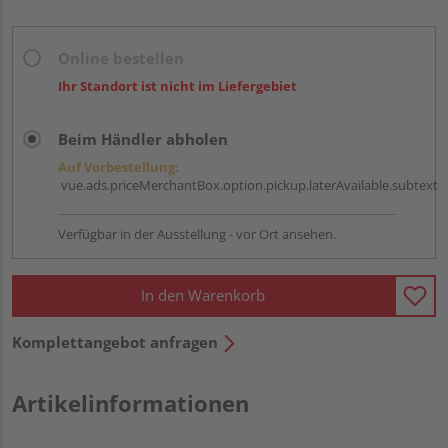
Online bestellen
Ihr Standort ist nicht im Liefergebiet
Beim Händler abholen
Auf Vorbestellung:
vue.ads.priceMerchantBox.option.pickup.laterAvailable.subtext
Verfügbar in der Ausstellung - vor Ort ansehen.
In den Warenkorb
Komplettangebot anfragen
Artikelinformationen