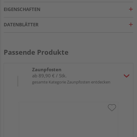
EIGENSCHAFTEN
DATENBLÄTTER
Passende Produkte
Zaunpfosten
ab 89,90 € / Stk.
gesamte Kategorie Zaunpfosten entdecken