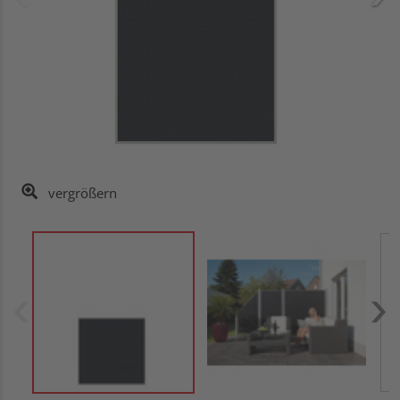
vergrößern