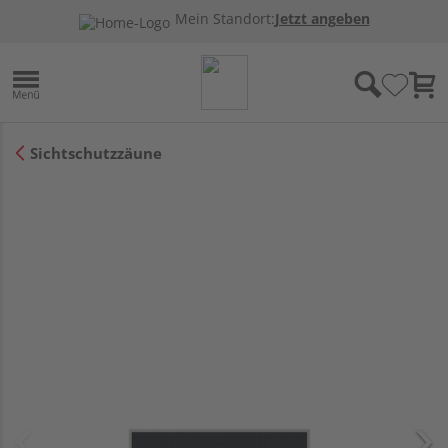
Mein Standort:
Jetzt angeben
Sichtschutzzäune