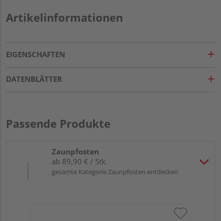
Artikelinformationen
EIGENSCHAFTEN
DATENBLÄTTER
Passende Produkte
Zaunpfosten
ab 89,90 € / Stk.
gesamte Kategorie Zaunpfosten entdecken