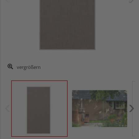
vergrößern