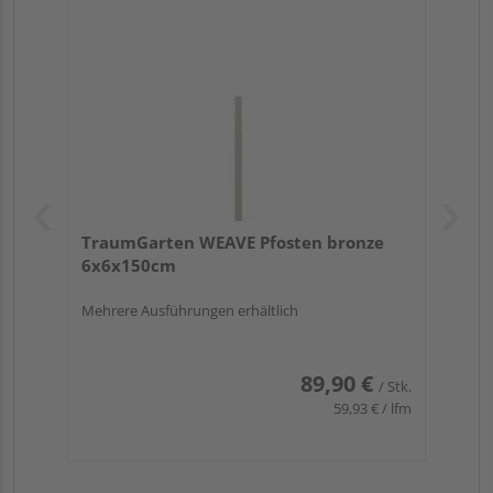
TraumGarten WEAVE Pfosten bronze
6x6x150cm
Mehrere Ausführungen erhältlich
89,90 €
/ Stk.
59,93 € / lfm