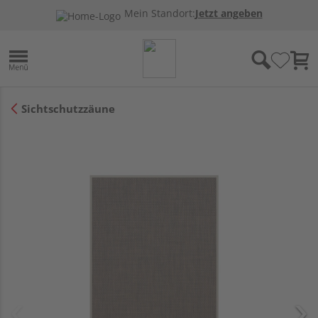
Mein Standort:
Jetzt angeben
Sichtschutzzäune