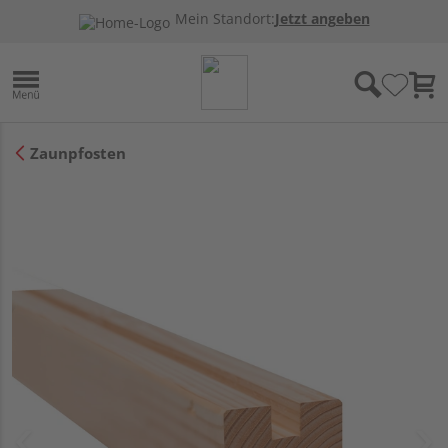
Mein Standort:
Jetzt angeben
Zaunpfosten