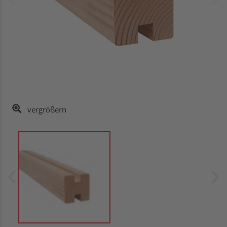
vergrößern