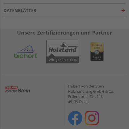
DATENBLÄTTER
Unsere Zertifizierungen und Partner
Hubert von der Stein
Holzhandlung GmbH & Co.
Frillendorfer Str. 148
45139 Essen