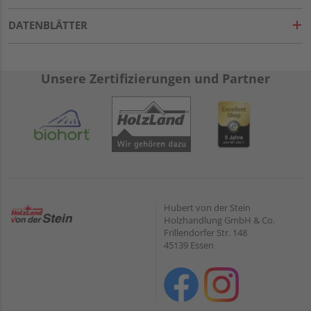
DATENBLÄTTER
Unsere Zertifizierungen und Partner
Hubert von der Stein
Holzhandlung GmbH & Co.
Frillendorfer Str. 148
45139 Essen