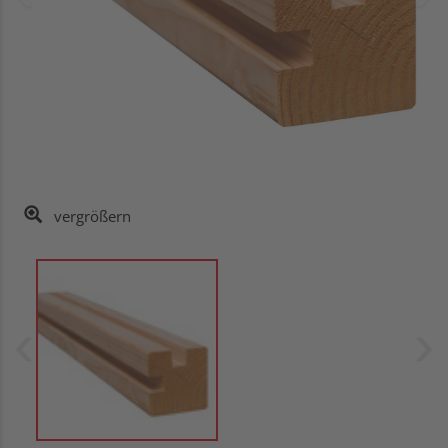
vergrößern