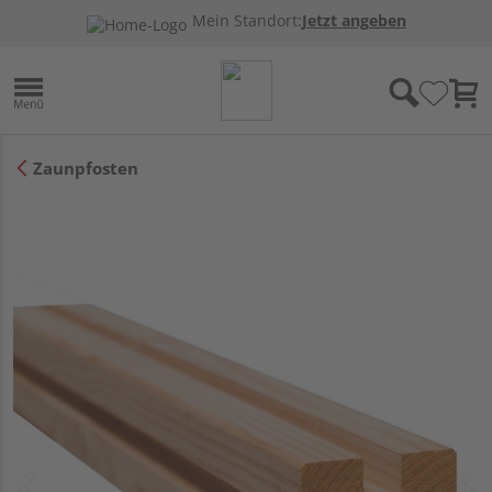
Mein Standort:
Jetzt angeben
Zaunpfosten