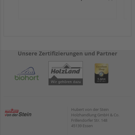
Unsere Zertifizierungen und Partner
Hubert von der Stein
Holzhandlung GmbH & Co.
Frillendorfer Str. 148
45139 Essen