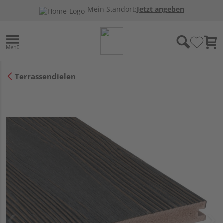
Mein Standort:
Jetzt angeben
Terrassendielen