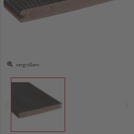
vergrößern