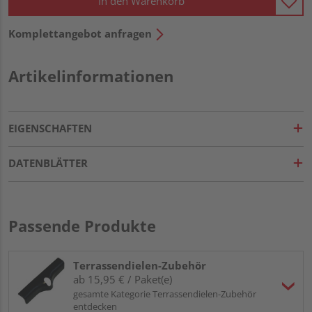
In den Warenkorb
Komplettangebot anfragen
Artikelinformationen
EIGENSCHAFTEN
DATENBLÄTTER
Passende Produkte
Terrassendielen-Zubehör
ab 15,95 € / Paket(e)
gesamte Kategorie Terrassendielen-Zubehör
entdecken