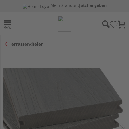
Mein Standort:
Jetzt angeben
Terrassendielen