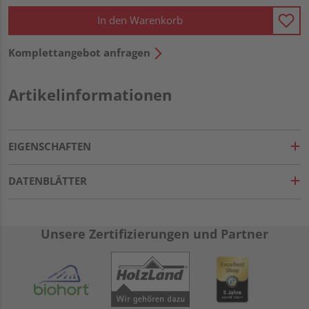
In den Warenkorb
Komplettangebot anfragen
Artikelinformationen
EIGENSCHAFTEN
DATENBLÄTTER
Unsere Zertifizierungen und Partner