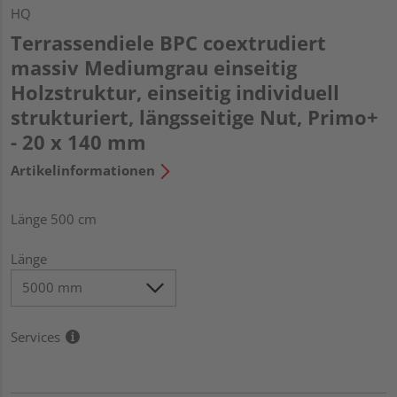
HQ
Terrassendiele BPC coextrudiert
massiv Mediumgrau einseitig
Holzstruktur, einseitig individuell
strukturiert, längsseitige Nut, Primo+
- 20 x 140 mm
Artikelinformationen
Länge 500 cm
Länge
Services