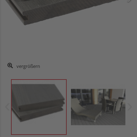
vergrößern