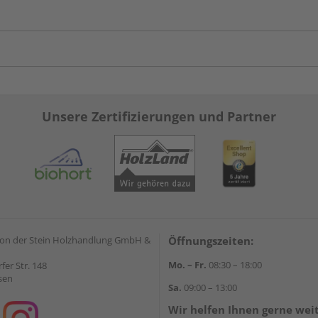
Unsere Zertifizierungen und Partner
on der Stein Holzhandlung GmbH &
Öffnungszeiten:
Mo. – Fr.
08:30 – 18:00
rfer Str. 148
sen
Sa.
09:00 – 13:00
Wir helfen Ihnen gerne wei