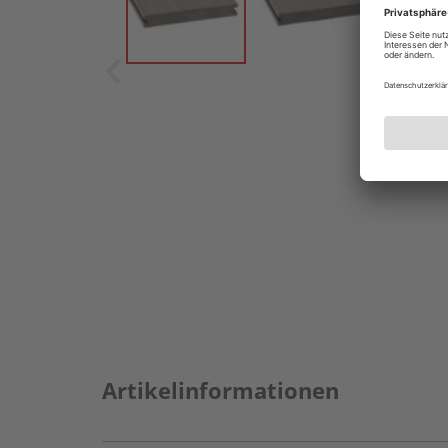
Artikelinformationen