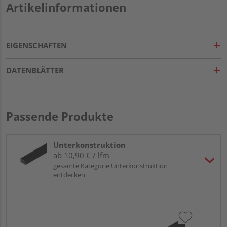
Artikelinformationen
EIGENSCHAFTEN
DATENBLÄTTER
Passende Produkte
Unterkonstruktion
ab 10,90 € / lfm
gesamte Kategorie Unterkonstruktion
entdecken