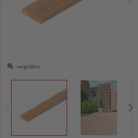
vergrößern