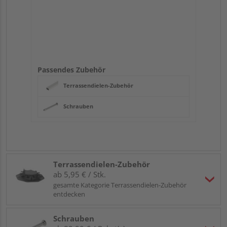
Passendes Zubehör
Terrassendielen-Zubehör
Schrauben
Terrassendielen-Zubehör
ab 5,95 € / Stk.
gesamte Kategorie Terrassendielen-Zubehör
entdecken
Schrauben