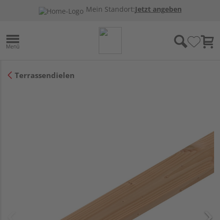
Mein Standort:
Jetzt angeben
Terrassendielen