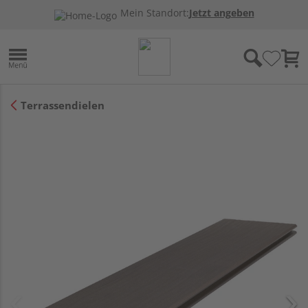
Mein Standort:
Jetzt angeben
Terrassendielen