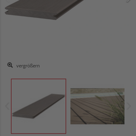
vergrößern