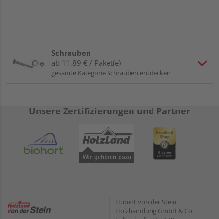
Schrauben
ab 11,89 € / Paket(e)
gesamte Kategorie Schrauben entdecken
Unsere Zertifizierungen und Partner
Hubert von der Stein
Holzhandlung GmbH & Co.