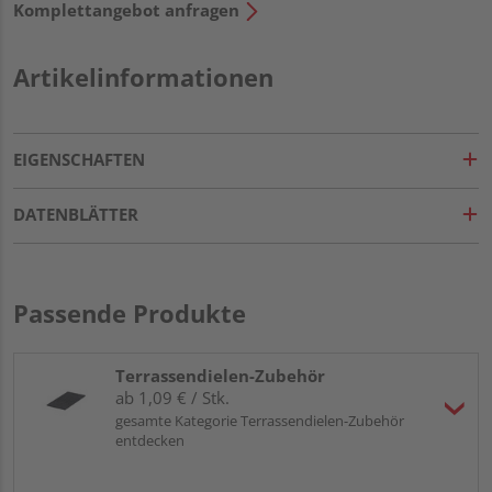
Komplettangebot anfragen
Artikelinformationen
EIGENSCHAFTEN
DATENBLÄTTER
Passende Produkte
Terrassendielen-Zubehör
ab 1,09 € / Stk.
gesamte Kategorie Terrassendielen-Zubehör
entdecken