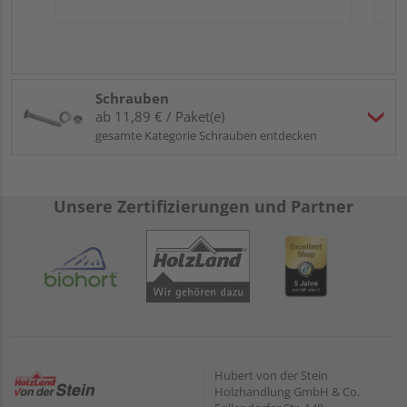
Schrauben
ab 11,89 € / Paket(e)
gesamte Kategorie Schrauben entdecken
Unsere Zertifizierungen und Partner
Hubert von der Stein
Holzhandlung GmbH & Co.