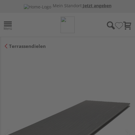
Mein Standort:
Jetzt angeben
Terrassendielen