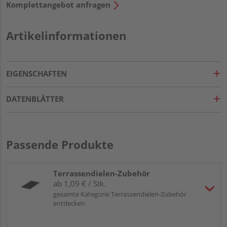
Komplettangebot anfragen
Artikelinformationen
EIGENSCHAFTEN
DATENBLÄTTER
Passende Produkte
Terrassendielen-Zubehör
ab 1,09 € / Stk.
gesamte Kategorie Terrassendielen-Zubehör
entdecken