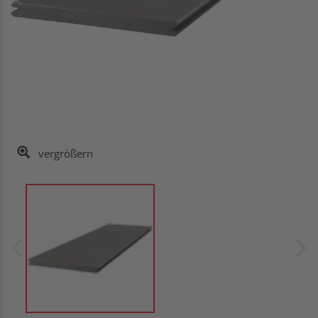
vergrößern