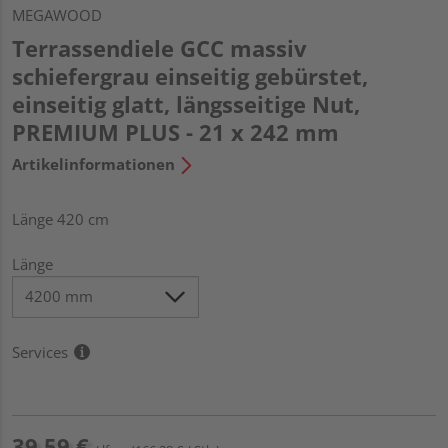
MEGAWOOD
Terrassendiele GCC massiv
schiefergrau einseitig gebürstet,
einseitig glatt, längsseitige Nut,
PREMIUM PLUS - 21 x 242 mm
Artikelinformationen
Länge 420 cm
Länge
Services
39,59 €