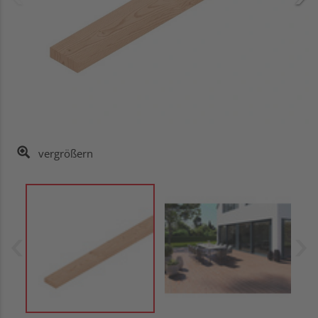
vergrößern