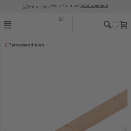
Mein Standort:
Jetzt angeben
Terrassendielen