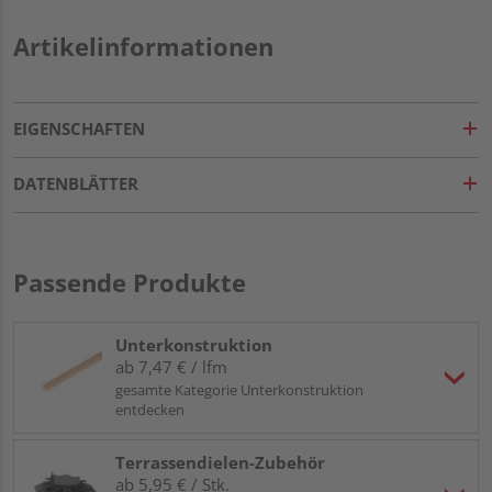
Artikelinformationen
EIGENSCHAFTEN
DATENBLÄTTER
Passende Produkte
Unterkonstruktion
ab 7,47 € / lfm
gesamte Kategorie Unterkonstruktion
entdecken
Terrassendielen-Zubehör
ab 5,95 € / Stk.