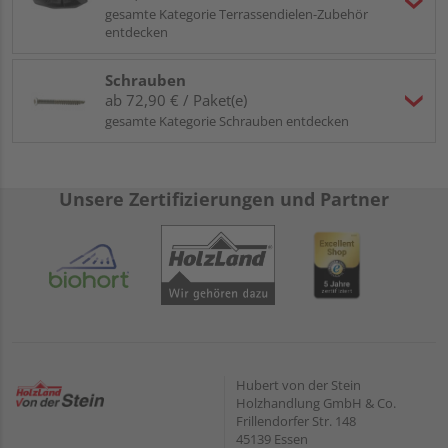
gesamte Kategorie Terrassendielen-Zubehör
entdecken
Schrauben
ab 72,90 € / Paket(e)
gesamte Kategorie Schrauben entdecken
Unsere Zertifizierungen und Partner
Hubert von der Stein
Holzhandlung GmbH & Co.
Frillendorfer Str. 148
45139 Essen